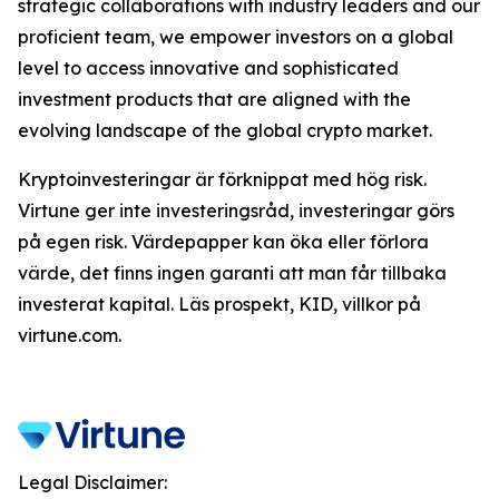
strategic collaborations with industry leaders and our
proficient team, we empower investors on a global
level to access innovative and sophisticated
investment products that are aligned with the
evolving landscape of the global crypto market.
Kryptoinvesteringar är förknippat med hög risk.
Virtune ger inte investeringsråd, investeringar görs
på egen risk. Värdepapper kan öka eller förlora
värde, det finns ingen garanti att man får tillbaka
investerat kapital. Läs prospekt, KID, villkor på
virtune.com.
Legal Disclaimer: