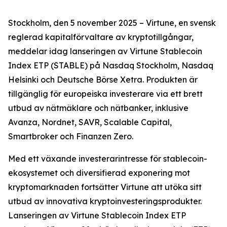
Stockholm, den 5 november 2025 – Virtune, en svensk
reglerad kapitalförvaltare av kryptotillgångar,
meddelar idag lanseringen av Virtune Stablecoin
Index ETP (STABLE) på Nasdaq Stockholm, Nasdaq
Helsinki och Deutsche Börse Xetra. Produkten är
tillgänglig för europeiska investerare via ett brett
utbud av nätmäklare och nätbanker, inklusive
Avanza, Nordnet, SAVR, Scalable Capital,
Smartbroker och Finanzen Zero.
Med ett växande investerarintresse för stablecoin-
ekosystemet och diversifierad exponering mot
kryptomarknaden fortsätter Virtune att utöka sitt
utbud av innovativa kryptoinvesteringsprodukter.
Lanseringen av Virtune Stablecoin Index ETP