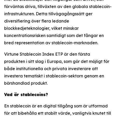
förväntas driva, tillväxten av den globala stablecoin-
infrastrukturen. Detta tillvägagångssätt ger
diversifiering över flera ledande
blockkedjeteknologier, vilket minskar
koncentrationsrisken samtidigt som det fångar en
bred representation av stablecoin-marknaden.
Virtune Stablecoin Index ETP är den första
produkten i sitt slag i Europa, som gör det möjligt för
både institutionella och privata investerare att
investera tematiskt i stablecoin-sektorn genom en
börshandlad produkt.
Vad är stablecoins?
En stablecoin är en digital tillgång som är utformad
för att bibehålla ett stabilt värde, vanligtvis knutet till