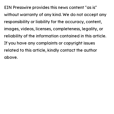
EIN Presswire provides this news content "as is"
without warranty of any kind. We do not accept any
responsibility or liability for the accuracy, content,
images, videos, licenses, completeness, legality, or
reliability of the information contained in this article.
If you have any complaints or copyright issues
related to this article, kindly contact the author
above.