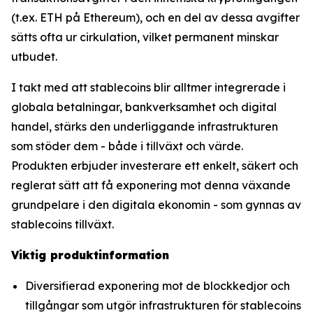
(t.ex. ETH på Ethereum), och en del av dessa avgifter
sätts ofta ur cirkulation, vilket permanent minskar
utbudet.
I takt med att stablecoins blir alltmer integrerade i
globala betalningar, bankverksamhet och digital
handel, stärks den underliggande infrastrukturen
som stöder dem - både i tillväxt och värde.
Produkten erbjuder investerare ett enkelt, säkert och
reglerat sätt att få exponering mot denna växande
grundpelare i den digitala ekonomin - som gynnas av
stablecoins tillväxt.
Viktig produktinformation
Diversifierad exponering mot de blockkedjor och
tillgångar som utgör infrastrukturen för stablecoins